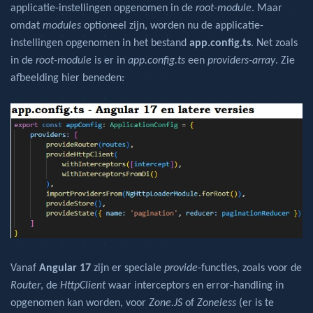
applicatie-instellingen opgenomen in de
root-module
. Maar
omdat
modules
optioneel zijn, worden nu de applicatie-
instellingen opgenomen in het bestand
app.config.ts
. Net zoals
in de
root-module
is er in
app.config.ts
een
providers-array
. Zie
afbeelding hier beneden:
Vanaf
Angular 17
zijn er speciale
provide-
functies, zoals voor de
Router
, de
HttpClient
waar interceptors en error-handling in
opgenomen kan worden, voor
Zone.JS
of
Zoneless
(er is te