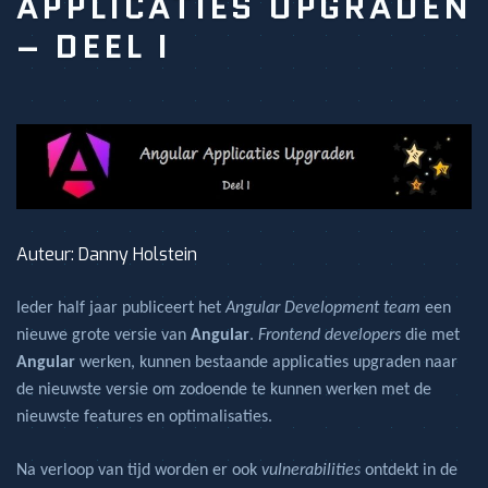
APPLICATIES UPGRADEN
– DEEL I
Auteur: Danny Holstein
Ieder half jaar publiceert het
Angular Development team
een
nieuwe grote versie van
Angular
.
Frontend developers
die met
Angular
werken, kunnen bestaande applicaties upgraden naar
de nieuwste versie om zodoende te kunnen werken met de
nieuwste features en optimalisaties.
Na verloop van tijd worden er ook
vulnerabilities
ontdekt in de