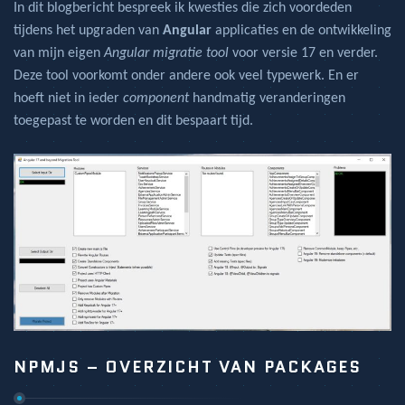
In dit blogbericht bespreek ik kwesties die zich voordeden
tijdens het upgraden van
Angular
applicaties en de ontwikkeling
van mijn eigen
Angular migratie tool
voor versie 17 en verder.
Deze tool voorkomt onder andere ook veel typewerk. En er
hoeft niet in ieder
component
handmatig veranderingen
toegepast te worden en dit bespaart tijd.
NPMJS – OVERZICHT VAN PACKAGES