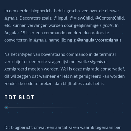
In een eerder blogbericht heb ik geschreven over de nieuwe
signals
. Decorators zoals: @Input, @ViewChild, @ContentChild,
etc. kunnen vervangen worden door gelijknamige
signals
. In
Angular 19 is er een commando om deze decorators te
converteren in
signals
, namelijk:
ng g @angular/core:signals
Na het intypen van bovenstaand commando in de terminal
verschijnt er een korte vragenlijst met welke
signals
er
gemigreerd moeten worden. Wel is deze migratie conservatief,
dit wil zeggen dat wanneer er iets niet gemigreerd kan worden
zonder de code te breken, dan blijft alles zoals het is.
TOT SLOT
Dit blogbericht omvat een aantal zaken waar ik tegenaan ben