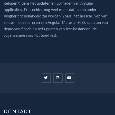
gelopen tijdens het updaten en upgraden van Angular
applicaties. Er is echter nog veel meer dat in een ander
blogbericht behandeld zal worden. Zoals: het herschrijven van
routes, het repareren van Angular Material SCSS, updaten van
deprecated code
en het updaten van test-bestanden (de
zogenaamde
specification
-files).
CONTACT