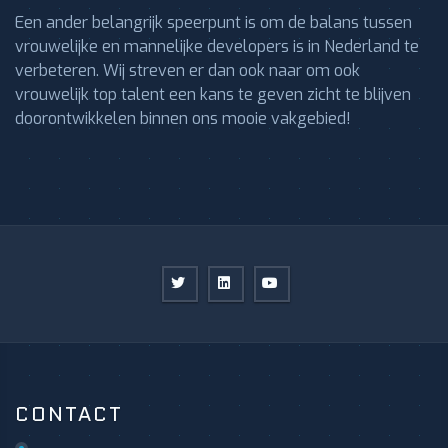
Een ander belangrijk speerpunt is om de balans tussen
vrouwelijke en mannelijke developers is in Nederland te
verbeteren. Wij streven er dan ook naar om ook
vrouwelijk top talent een kans te geven zicht te blijven
doorontwikkelen binnen ons mooie vakgebied!
CONTACT