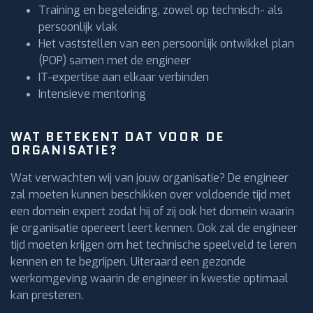
Training en begeleiding, zowel op technisch- als
persoonlijk vlak
Het vaststellen van een persoonlijk ontwikkel plan
(POP) samen met de engineer
IT-expertise aan elkaar verbinden
Intensieve mentoring
WAT BETEKENT DAT VOOR DE
ORGANISATIE?
Wat verwachten wij van jouw organisatie? De engineer
zal moeten kunnen beschikken over voldoende tijd met
een domein expert zodat hij of zij ook het domein waarin
je organisatie opereert leert kennen. Ook zal de engineer
tijd moeten krijgen om het technische speelveld te leren
kennen en te begrijpen. Uiteraard een gezonde
werkomgeving waarin de engineer in kwestie optimaal
kan presteren.