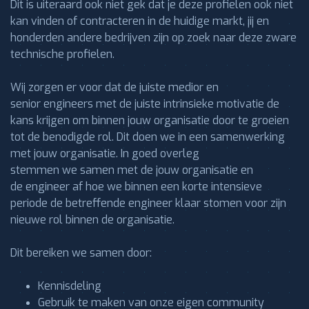
Dit is uiteraard ook niet gek dat je deze profielen ook niet
kan vinden of contracteren in de huidige markt, jij en
honderden andere bedrijven zijn op zoek naar deze zware
technische profielen.
Wij zorgen er voor dat de juiste medior en
senior engineers met de juiste intrinsieke motivatie de
kans krijgen om binnen jouw organisatie door te groeien
tot de benodigde rol. Dit doen we in een samenwerking
met jouw organisatie. In goed overleg
stemmen we samen met de jouw organisatie en
de engineer af hoe we binnen een korte intensieve
periode de betreffende engineer klaar stomen voor zijn
nieuwe rol binnen de organisatie.
Dit bereiken we samen door:
Kennisdeling
Gebruik te maken van onze eigen community