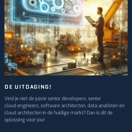
DE UITDAGING!
Vind je niet de juiste senior developers, senior
cloud engineers, software architecten, data analisten en
cloud architecten in de huidige markt? Dan is dit de
oplossing voor jou!