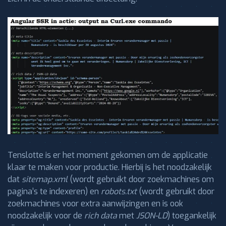
Tenslotte is er het moment gekomen om de applicatie
klaar te maken voor productie. Hierbij is het noodzakelijk
dat
sitemap.xml
(wordt gebruikt door zoekmachines om
pagina’s te indexeren) en
robots.txt
(wordt gebruikt door
zoekmachines voor extra aanwijzingen en is ook
noodzakelijk voor de
rich data
met
JSON-LD
) toegankelijk