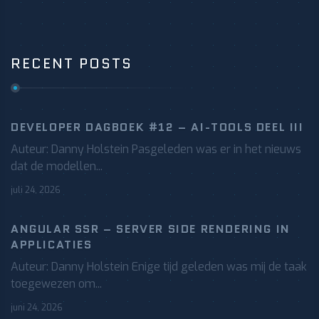
RECENT POSTS
DEVELOPER DAGBOEK #12 – AI-TOOLS DEEL III
Auteur: Danny Holstein Pasgeleden was er in het nieuws
dat de modellen...
juli 24, 2026
ANGULAR SSR – SERVER SIDE RENDERING IN
APPLICATIES
Auteur: Danny Holstein Enige tijd geleden was mij de taak
toegewezen om...
juni 24, 2026