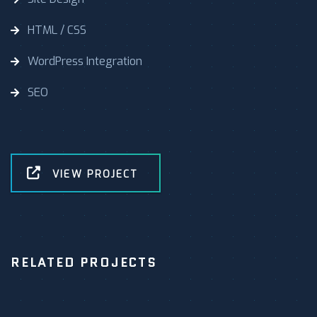
HTML / CSS
WordPress Integration
SEO
VIEW PROJECT
RELATED PROJECTS