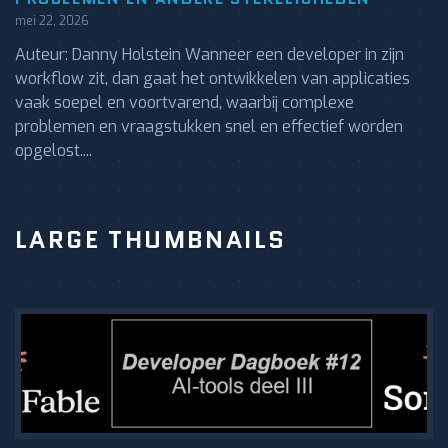
mei 22, 2026
Auteur: Danny Holstein Wanneer een developer in zijn
workflow zit, dan gaat het ontwikkelen van applicaties
vaak soepel en voortvarend, waarbij complexe
problemen en vraagstukken snel en effectief worden
opgelost....
LARGE THUMBNAILS