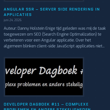
ANGULAR SSR – SERVER SIDE RENDERING IN
APPLICATIES
juni 24, 2026
Auteur: Danny Holstein Enige tijd geleden was mij de taak
toegewezen om SEO (Search Engine Optimalization) te
verbeteren voor een Angular applicatie. Over het
algemeen blinken client-side JavaScript applicaties niet...
DEVELOPER DAGBOEK #11 – COMPLEXE
PROBLEMEN EN ANDERE STEKELIGHEDEN