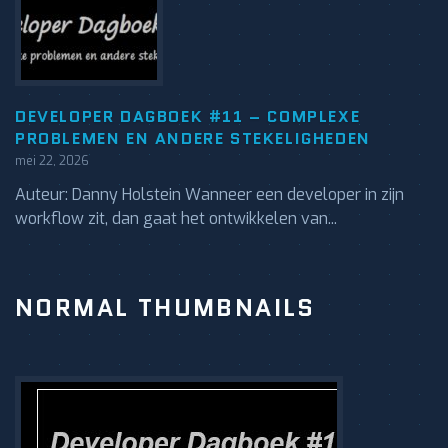
DEVELOPER DAGBOEK #11 – COMPLEXE
PROBLEMEN EN ANDERE STEKELIGHEDEN
mei 22, 2026
Auteur: Danny Holstein Wanneer een developer in zijn
workflow zit, dan gaat het ontwikkelen van...
NORMAL THUMBNAILS