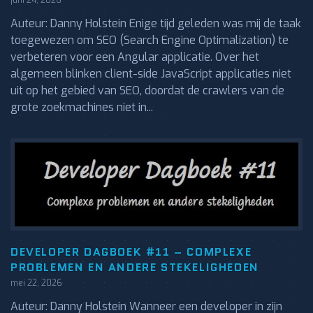
juni 24, 2026
Auteur: Danny Holstein Enige tijd geleden was mij de taak
toegewezen om SEO (Search Engine Optimalization) te
verbeteren voor een Angular applicatie. Over het
algemeen blinken client-side JavaScript applicaties niet
uit op het gebied van SEO, doordat de crawlers van de
grote zoekmachines niet in...
DEVELOPER DAGBOEK #11 – COMPLEXE
PROBLEMEN EN ANDERE STEKELIGHEDEN
mei 22, 2026
Auteur: Danny Holstein Wanneer een developer in zijn