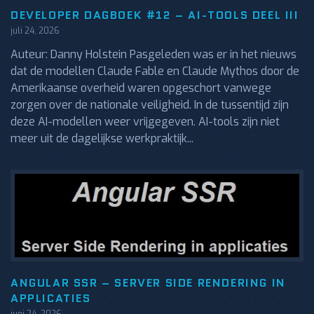
DEVELOPER DAGBOEK #12 – AI-TOOLS DEEL III
juli 24, 2026
Auteur: Danny Holstein Pasgeleden was er in het nieuws
dat de modellen Claude Fable en Claude Mythos door de
Amerikaanse overheid waren opgeschort vanwege
zorgen over de nationale veiligheid. In de tussentijd zijn
deze AI-modellen weer vrijgegeven. AI-tools zijn niet
meer uit de dagelijkse werkpraktijk...
ANGULAR SSR – SERVER SIDE RENDERING IN
APPLICATIES