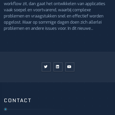
workflow zit, dan gaat het ontwikkelen van applicaties
vaak soepel en voortvarend, waarbij complexe
problemen en vraagstukken snel en effectief worden
opgelost. Maar op sommige dagen doen zich allerlei
problemen en andere issues voor. In dit nieuwe...
CONTACT