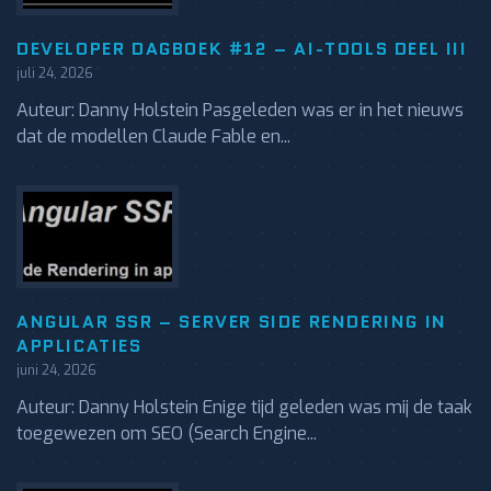
DEVELOPER DAGBOEK #12 – AI-TOOLS DEEL III
juli 24, 2026
Auteur: Danny Holstein Pasgeleden was er in het nieuws
dat de modellen Claude Fable en...
ANGULAR SSR – SERVER SIDE RENDERING IN
APPLICATIES
juni 24, 2026
Auteur: Danny Holstein Enige tijd geleden was mij de taak
toegewezen om SEO (Search Engine...