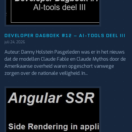
DEVELOPER DAGBOEK #12 – AI-TOOLS DEEL III
juli 24, 2026
Auteur: Danny Holstein Pasgeleden was er in het nieuws
dat de modellen Claude Fable en Claude Mythos door de
Amerikaanse overheid waren opgeschort vanwege
zorgen over de nationale veiligheid. In...