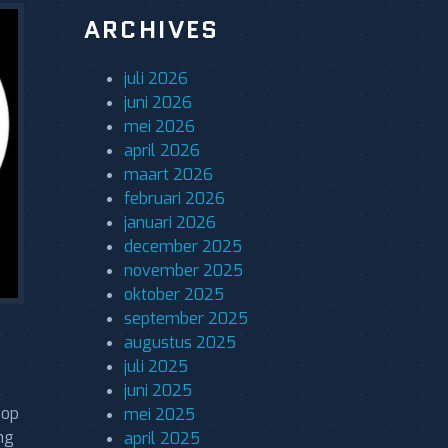
ARCHIVES
juli 2026
juni 2026
mei 2026
april 2026
maart 2026
februari 2026
januari 2026
december 2025
november 2025
oktober 2025
september 2025
augustus 2025
juli 2025
juni 2025
 op
mei 2025
ng
april 2025