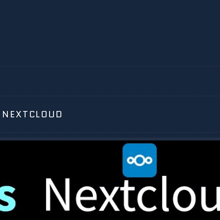
 NEXTCLOUD