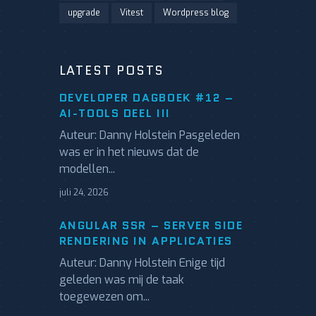
upgrade
Vitest
Wordpress blog
LATEST POSTS
DEVELOPER DAGBOEK #12 –
AI-TOOLS DEEL III
Auteur: Danny Holstein Pasgeleden
was er in het nieuws dat de
modellen...
juli 24, 2026
ANGULAR SSR – SERVER SIDE
RENDERING IN APPLICATIES
Auteur: Danny Holstein Enige tijd
geleden was mij de taak
toegewezen om...