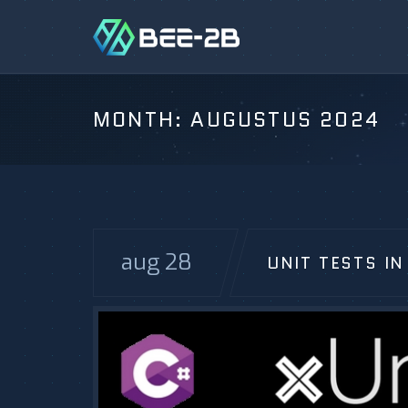
MONTH:
AUGUSTUS 2024
aug 28
UNIT TESTS IN