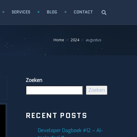
SERVICES
BLOG
CONTACT
Home
2024
augustus
Zoeken
Zoeken
RECENT POSTS
Developer Dagboek #12 – AI-