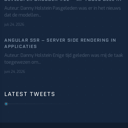
Auteur: Danny Holstein Pasgeleden was er in het nieuws
dat de modellen...
juli 24, 2026
ANGULAR SSR – SERVER SIDE RENDERING IN
APPLICATIES
Auteur: Danny Holstein Enige tijd geleden was mij de taak
toegewezen om...
juni 24, 2026
LATEST TWEETS