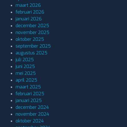
maart 2026
februari 2026
januari 2026
december 2025
november 2025
oktober 2025
september 2025
augustus 2025
juli 2025
juni 2025
mei 2025
april 2025
maart 2025
februari 2025
januari 2025
december 2024
november 2024
oktober 2024