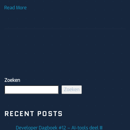
Read More
Zoeken
Zoeken
RECENT POSTS
Developer Dagboek #12 – AI-tools deel III