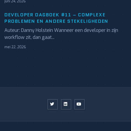
juni 24, 2026
DEVELOPER DAGBOEK #11 – COMPLEXE
PROBLEMEN EN ANDERE STEKELIGHEDEN
Auteur: Danny Holstein Wanneer een developer in zijn
workflow zit, dan gaat...
mei 22, 2026