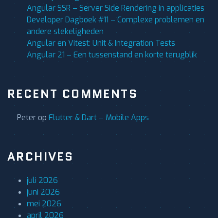
Angular SSR – Server Side Rendering in applicaties
Developer Dagboek #11 – Complexe problemen en
andere stekeligheden
Angular en Vitest: Unit & Integration Tests
Angular 21 – Een tussenstand en korte terugblik
RECENT COMMENTS
Peter
op
Flutter & Dart – Mobile Apps
ARCHIVES
juli 2026
juni 2026
mei 2026
april 2026