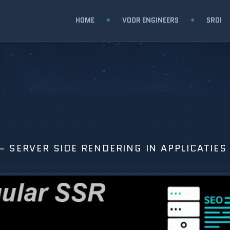
HOME
VOOR ENGINEERS
SROI
 SERVER SIDE RENDERING IN APPLICATIES