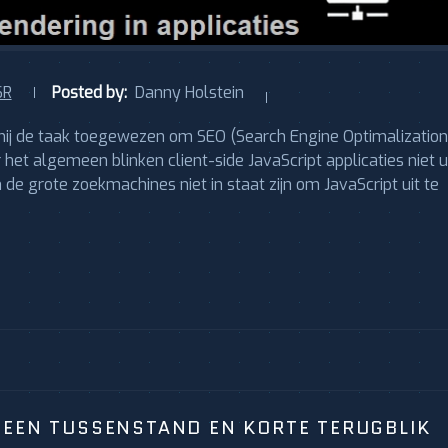
SR
Posted by:
Danny Holstein
 mij de taak toegewezen om SEO (Search Engine Optimalization
het algemeen blinken client-side JavaScript applicaties niet u
de grote zoekmachines niet in staat zijn om JavaScript uit te
 EEN TUSSENSTAND EN KORTE TERUGBLIK