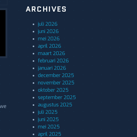
ARCHIVES
juli 2026
juni 2026
mei 2026
april 2026
maart 2026
februari 2026
januari 2026
december 2025
november 2025
oktober 2025
september 2025
augustus 2025
uwe
juli 2025
juni 2025
mei 2025
april 2025