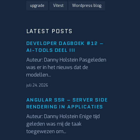
upgrade
Vitest
Wordpress blog
LATEST POSTS
DEVELOPER DAGBOEK #12 –
AI-TOOLS DEEL III
Auteur: Danny Holstein Pasgeleden
was er in het nieuws dat de
modellen...
juli 24, 2026
ANGULAR SSR – SERVER SIDE
RENDERING IN APPLICATIES
Auteur: Danny Holstein Enige tijd
geleden was mij de taak
toegewezen om...