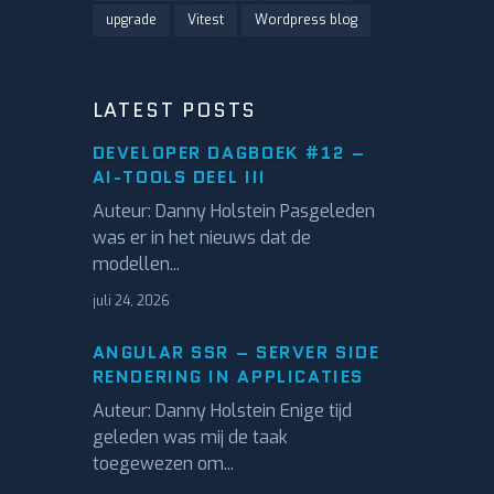
upgrade
Vitest
Wordpress blog
LATEST POSTS
DEVELOPER DAGBOEK #12 –
AI-TOOLS DEEL III
Auteur: Danny Holstein Pasgeleden
was er in het nieuws dat de
modellen...
juli 24, 2026
ANGULAR SSR – SERVER SIDE
RENDERING IN APPLICATIES
Auteur: Danny Holstein Enige tijd
geleden was mij de taak
toegewezen om...