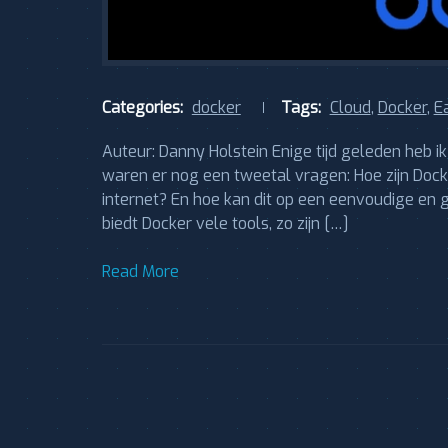
Categories:
docker
Tags:
Cloud
,
Docker
,
E
Auteur: Danny Holstein Enige tijd geleden heb 
waren er nog een tweetal vragen: Hoe zijn Doc
internet? En hoe kan dit op een eenvoudige e
biedt Docker vele tools, zo zijn […]
Read More