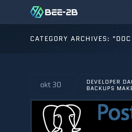
CATEGORY ARCHIVES:
"DOC
DEVELOPER DA
okt 30
BACKUPS MAK