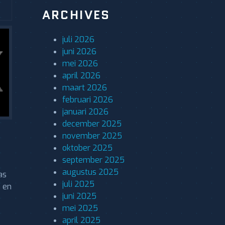
ARCHIVES
juli 2026
juni 2026
mei 2026
april 2026
maart 2026
februari 2026
januari 2026
december 2025
november 2025
oktober 2025
september 2025
augustus 2025
as
juli 2025
n en
juni 2025
mei 2025
april 2025