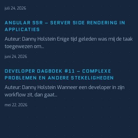
juli 24, 2026
ANGULAR SSR – SERVER SIDE RENDERING IN
APPLICATIES
Auteur: Danny Holstein Enige tijd geleden was mij de taak
toegewezen om...
juni 24, 2026
DEVELOPER DAGBOEK #11 – COMPLEXE
PROBLEMEN EN ANDERE STEKELIGHEDEN
Auteur: Danny Holstein Wanneer een developer in zijn
workflow zit, dan gaat...
mei 22, 2026