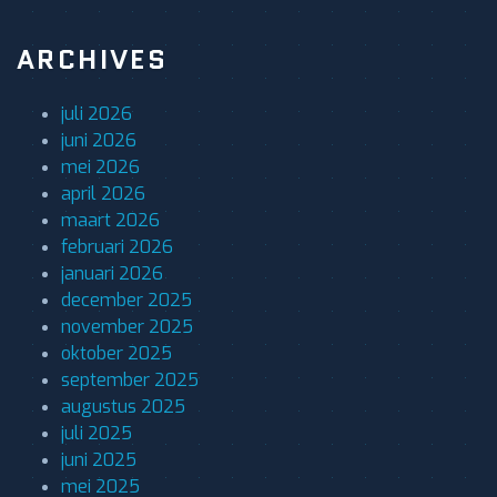
ARCHIVES
juli 2026
juni 2026
mei 2026
april 2026
maart 2026
februari 2026
januari 2026
december 2025
november 2025
oktober 2025
september 2025
augustus 2025
juli 2025
juni 2025
mei 2025