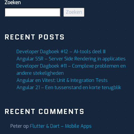
Zoeken
Zoeken
RECENT POSTS
Developer Dagboek #12 – AI-tools deel III
Angular SSR – Server Side Rendering in applicaties
Developer Dagboek #11 – Complexe problemen en
andere stekeligheden
Angular en Vitest: Unit & Integration Tests
Angular 21 – Een tussenstand en korte terugblik
RECENT COMMENTS
Peter
op
Flutter & Dart – Mobile Apps