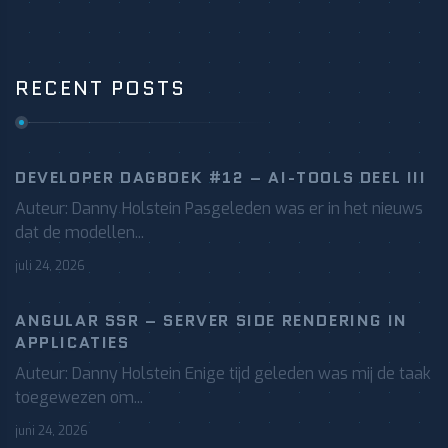
RECENT POSTS
DEVELOPER DAGBOEK #12 – AI-TOOLS DEEL III
Auteur: Danny Holstein Pasgeleden was er in het nieuws
dat de modellen...
juli 24, 2026
ANGULAR SSR – SERVER SIDE RENDERING IN
APPLICATIES
Auteur: Danny Holstein Enige tijd geleden was mij de taak
toegewezen om...
juni 24, 2026