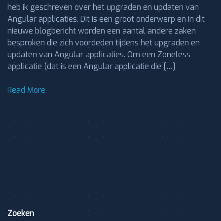
heb ik geschreven over het upgraden en updaten van
Angular applicaties. Dit is een groot onderwerp en in dit
nieuwe blogbericht worden een aantal andere zaken
besproken die zich voordeden tijdens het upgraden en
updaten van Angular applicaties. Om een Zoneless
applicatie (dat is een Angular applicatie die […]
Read More
Zoeken