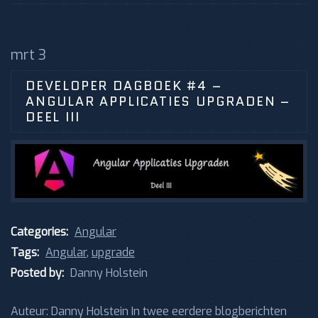
mrt 3
DEVELOPER DAGBOEK #4 –
ANGULAR APPLICATIES UPGRADEN –
DEEL III
Categories:
Angular
Tags:
Angular
,
upgrade
Posted by:
Danny Holstein
Auteur: Danny Holstein In twee eerdere blogberichten