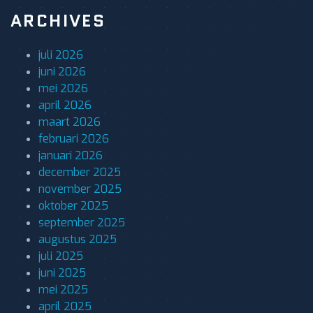
ARCHIVES
juli 2026
juni 2026
mei 2026
april 2026
maart 2026
februari 2026
januari 2026
december 2025
november 2025
oktober 2025
september 2025
augustus 2025
juli 2025
juni 2025
mei 2025
april 2025