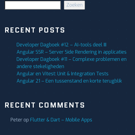
Zoeken
RECENT POSTS
Developer Dagboek #12 – AI-tools deel III
Angular SSR – Server Side Rendering in applicaties
Developer Dagboek #11 – Complexe problemen en
andere stekeligheden
Angular en Vitest: Unit & Integration Tests
Angular 21 – Een tussenstand en korte terugblik
RECENT COMMENTS
Peter
op
Flutter & Dart – Mobile Apps