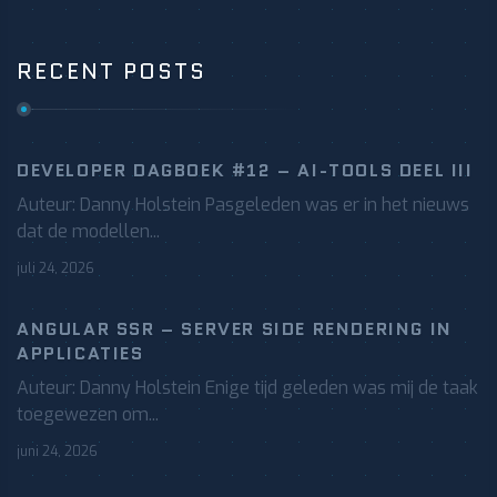
RECENT POSTS
DEVELOPER DAGBOEK #12 – AI-TOOLS DEEL III
Auteur: Danny Holstein Pasgeleden was er in het nieuws
dat de modellen...
juli 24, 2026
ANGULAR SSR – SERVER SIDE RENDERING IN
APPLICATIES
Auteur: Danny Holstein Enige tijd geleden was mij de taak
toegewezen om...
juni 24, 2026