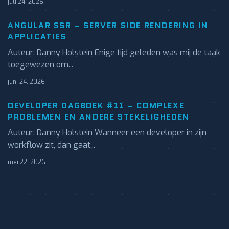
juli 24, 2026
ANGULAR SSR – SERVER SIDE RENDERING IN
APPLICATIES
Auteur: Danny Holstein Enige tijd geleden was mij de taak
toegewezen om...
juni 24, 2026
DEVELOPER DAGBOEK #11 – COMPLEXE
PROBLEMEN EN ANDERE STEKELIGHEDEN
Auteur: Danny Holstein Wanneer een developer in zijn
workflow zit, dan gaat...
mei 22, 2026