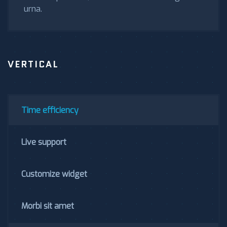
urna.
VERTICAL
Time efficiency
Live support
Customize widget
Morbi sit amet