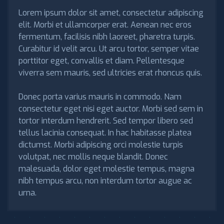
Lorem ipsum dolor sit amet, consectetur adipiscing
elit. Morbi et ullamcorper erat. Aenean nec eros
fermentum, facilisis nibh laoreet, pharetra turpis.
Curabitur id velit arcu. Ut arcu tortor, semper vitae
porttitor eget, convallis et diam. Pellentesque
viverra sem mauris, sed ultricies erat rhoncus quis.
Donec porta varius mauris in commodo. Nam
consectetur eget nisi eget auctor. Morbi sed sem in
tortor interdum hendrerit. Sed tempor libero sed
tellus lacinia consequat. In hac habitasse platea
dictumst. Morbi adipiscing orci molestie turpis
volutpat, nec mollis neque blandit. Donec
malesuada, dolor eget molestie tempus, magna
nibh tempus arcu, non interdum tortor augue ac
urna.