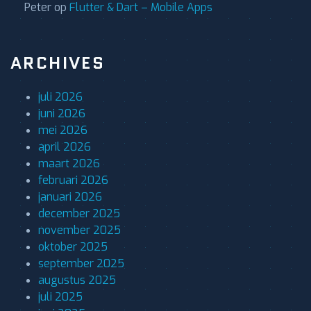
Peter
op
Flutter & Dart – Mobile Apps
ARCHIVES
juli 2026
juni 2026
mei 2026
april 2026
maart 2026
februari 2026
januari 2026
december 2025
november 2025
oktober 2025
september 2025
augustus 2025
juli 2025