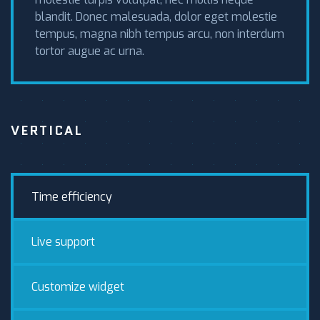
blandit. Donec malesuada, dolor eget molestie
tempus, magna nibh tempus arcu, non interdum
tortor augue ac urna.
VERTICAL
Time efficiency
Live support
Customize widget