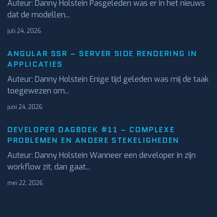
Auteur: Danny Holstein Pasgeleden was er in het nieuws
dat de modellen...
juli 24, 2026
ANGULAR SSR – SERVER SIDE RENDERING IN
APPLICATIES
Auteur: Danny Holstein Enige tijd geleden was mij de taak
toegewezen om...
juni 24, 2026
DEVELOPER DAGBOEK #11 – COMPLEXE
PROBLEMEN EN ANDERE STEKELIGHEDEN
Auteur: Danny Holstein Wanneer een developer in zijn
workflow zit, dan gaat...
mei 22, 2026