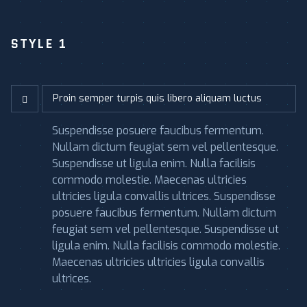
STYLE 1
Proin semper turpis quis libero aliquam luctus
Suspendisse posuere faucibus fermentum.
Nullam dictum feugiat sem vel pellentesque.
Suspendisse ut ligula enim. Nulla facilisis
commodo molestie. Maecenas ultricies
ultricies ligula convallis ultrices. Suspendisse
posuere faucibus fermentum. Nullam dictum
feugiat sem vel pellentesque. Suspendisse ut
ligula enim. Nulla facilisis commodo molestie.
Maecenas ultricies ultricies ligula convallis
ultrices.