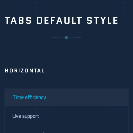
TABS DEFAULT STYLE
HORIZONTAL
Time efficiency
Live support