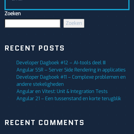
Zoeken
Zoeken
RECENT POSTS
Developer Dagboek #12 – AI-tools deel III
Angular SSR – Server Side Rendering in applicaties
Developer Dagboek #11 – Complexe problemen en
andere stekeligheden
Angular en Vitest: Unit & Integration Tests
Angular 21 – Een tussenstand en korte terugblik
RECENT COMMENTS