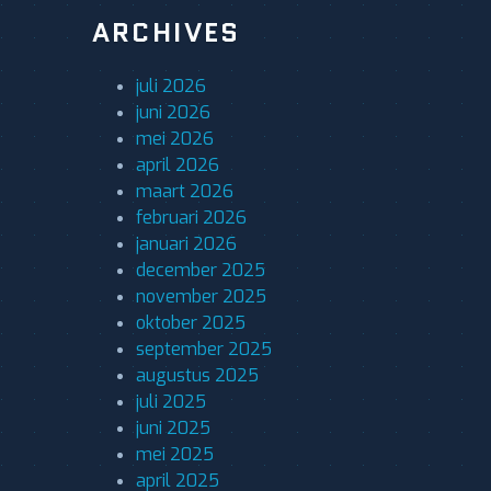
ARCHIVES
juli 2026
juni 2026
mei 2026
april 2026
maart 2026
februari 2026
januari 2026
december 2025
november 2025
oktober 2025
september 2025
augustus 2025
juli 2025
juni 2025
mei 2025
april 2025