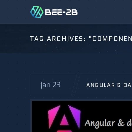
TAG ARCHIVES:
"COMPONEN
jan 23
ANGULAR & DA