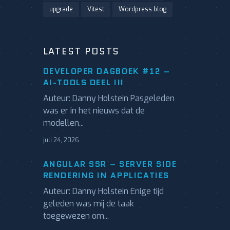
upgrade
Vitest
Wordpress blog
LATEST POSTS
DEVELOPER DAGBOEK #12 –
AI-TOOLS DEEL III
Auteur: Danny Holstein Pasgeleden
was er in het nieuws dat de
modellen...
juli 24, 2026
ANGULAR SSR – SERVER SIDE
RENDERING IN APPLICATIES
Auteur: Danny Holstein Enige tijd
geleden was mij de taak
toegewezen om...