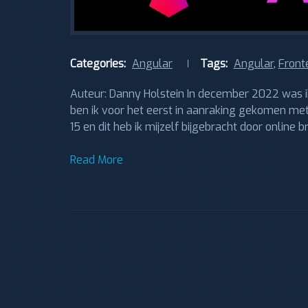
Categories:
Angular
Tags:
Angular
,
Front
Auteur: Danny Holstein In december 2022 was ik
ben ik voor het eerst in aanraking gekomen m
15 en dit heb ik mijzelf bijgebracht door online
Read More