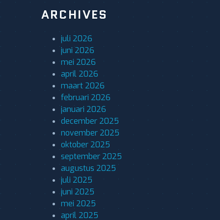
ARCHIVES
juli 2026
juni 2026
mei 2026
april 2026
maart 2026
februari 2026
januari 2026
december 2025
november 2025
oktober 2025
september 2025
augustus 2025
juli 2025
juni 2025
mei 2025
april 2025