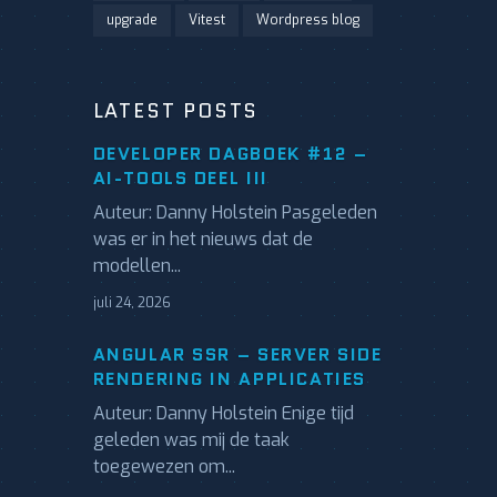
upgrade
Vitest
Wordpress blog
LATEST POSTS
DEVELOPER DAGBOEK #12 –
AI-TOOLS DEEL III
Auteur: Danny Holstein Pasgeleden
was er in het nieuws dat de
modellen...
juli 24, 2026
ANGULAR SSR – SERVER SIDE
RENDERING IN APPLICATIES
Auteur: Danny Holstein Enige tijd
geleden was mij de taak
toegewezen om...