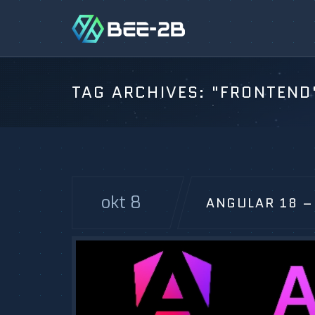
TAG ARCHIVES:
"FRONTEND
okt 8
ANGULAR 18 –