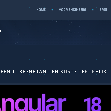
HOME
VOOR ENGINEERS
SROI
"
 EEN TUSSENSTAND EN KORTE TERUGBLIK